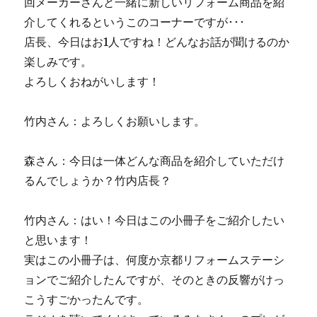
回メーカーさんと一緒に新しいリフォーム商品を紹
介してくれるというこのコーナーですが･･･
店長、今日はお1人ですね！どんなお話が聞けるのか
楽しみです。
よろしくおねがいします！
竹内さん：よろしくお願いします。
森さん：今日は一体どんな商品を紹介していただけ
るんでしょうか？竹内店長？
竹内さん：はい！今日はこの小冊子をご紹介したい
と思います！
実はこの小冊子は、何度か京都リフォームステーシ
ョンでご紹介したんですが、そのときの反響がけっ
こうすごかったんです。