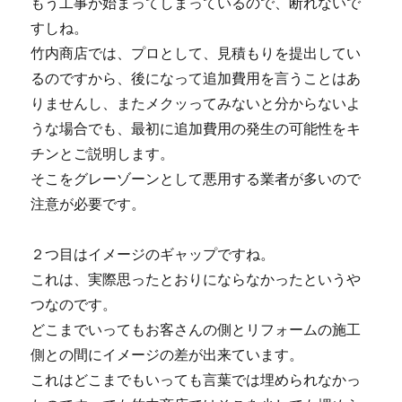
もう工事が始まってしまっているので、断れないで
すしね。
竹内商店では、プロとして、見積もりを提出してい
るのですから、後になって追加費用を言うことはあ
りませんし、またメクッってみないと分からないよ
うな場合でも、最初に追加費用の発生の可能性をキ
チンとご説明します。
そこをグレーゾーンとして悪用する業者が多いので
注意が必要です。
２つ目はイメージのギャップですね。
これは、実際思ったとおりにならなかったというや
つなのです。
どこまでいってもお客さんの側とリフォームの施工
側との間にイメージの差が出来ています。
これはどこまでもいっても言葉では埋められなかっ