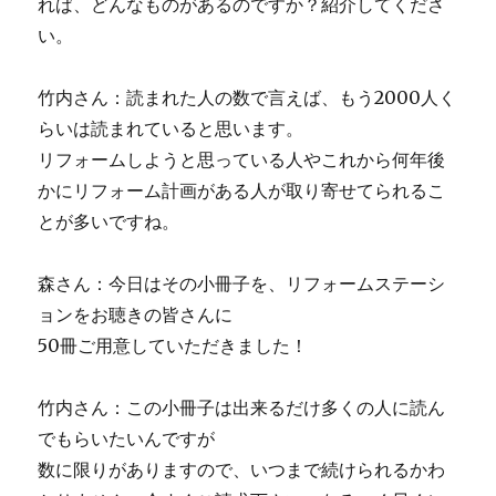
れば、どんなものがあるのですか？紹介してくださ
い。
竹内さん：読まれた人の数で言えば、もう2000人く
らいは読まれていると思います。
リフォームしようと思っている人やこれから何年後
かにリフォーム計画がある人が取り寄せてられるこ
とが多いですね。
森さん：今日はその小冊子を、リフォームステーシ
ョンをお聴きの皆さんに
50冊ご用意していただきました！
竹内さん：この小冊子は出来るだけ多くの人に読ん
でもらいたいんですが
数に限りがありますので、いつまで続けられるかわ