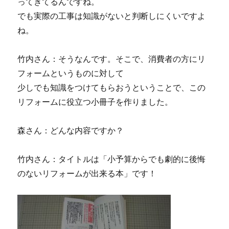
ってきてるんですね。
でも実際の工事は知識がないと判断しにくいですよ
ね。
竹内さん：そうなんです。そこで、消費者の方にリ
フォームというものに対して
少しでも知識をつけてもらおうということで、この
リフォームに役立つ小冊子を作りました。
森さん：どんな内容ですか？
竹内さん：タイトルは「小予算からでも劇的に後悔
のないリフォームが出来る本」です！