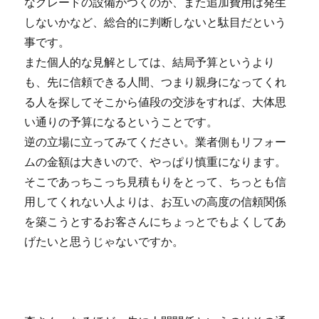
なグレードの設備がつくのか、また追加費用は発生
しないかなど、総合的に判断しないと駄目だという
事です。
また個人的な見解としては、結局予算というより
も、先に信頼できる人間、つまり親身になってくれ
る人を探してそこから値段の交渉をすれば、大体思
い通りの予算になるということです。
逆の立場に立ってみてください。業者側もリフォー
ムの金額は大きいので、やっぱり慎重になります。
そこであっちこっち見積もりをとって、ちっとも信
用してくれない人よりは、お互いの高度の信頼関係
を築こうとするお客さんにちょっとでもよくしてあ
げたいと思うじゃないですか。