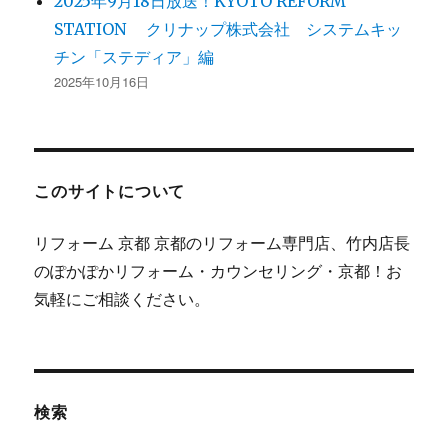
2025年9月18日放送！KYOTO REFORM
STATION クリナップ株式会社 システムキッ
チン「ステディア」編
2025年10月16日
このサイトについて
リフォーム 京都 京都のリフォーム専門店、竹内店長
のぽかぽかリフォーム・カウンセリング・京都！お
気軽にご相談ください。
検索