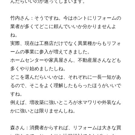
んだらいいのか迷ってしまいます。
竹内さん：そうですね。今はホントにリフォームの
業者が多くてどこに頼んでいいか分かりませんよ
ね。
実際、現在は工務店だけでなく異業種からもリフォ
ームの事業に参入が増えてきました。
ホームセンターや家具屋さん、不動産屋さんなども
多くやり始めましたしね。
どこを選んだらいいかは、それぞれに一長一短があ
るので、そこをよく理解したもらったほうがいいで
すね。
例えば、増改築に強いところが水マワリや外装なん
かに強いとは限りませんしね。
森さん：消費者からすれば、リフォームは大きな買