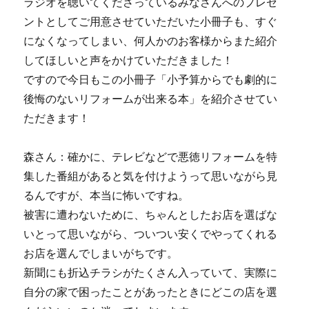
ラジオを聴いてくださっているみなさんへのプレゼ
ントとしてご用意させていただいた小冊子も、すぐ
になくなってしまい、何人かのお客様からまた紹介
してほしいと声をかけていただきました！
ですので今日もこの小冊子「小予算からでも劇的に
後悔のないリフォームが出来る本」を紹介させてい
ただきます！
森さん：確かに、テレビなどで悪徳リフォームを特
集した番組があると気を付けようって思いながら見
るんですが、本当に怖いですね。
被害に遭わないために、ちゃんとしたお店を選ばな
いとって思いながら、ついつい安くでやってくれる
お店を選んでしまいがちです。
新聞にも折込チラシがたくさん入っていて、実際に
自分の家で困ったことがあったときにどこの店を選