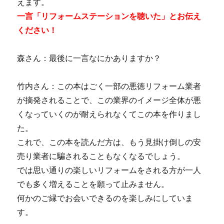
えます。
一言「リフォームステーションを聴いた」とお伝え
ください！
森さん：最後に一言なにかありますか？
竹内さん：この本はごく一部の悪徳リフォーム業者
が摘発されることで、この業界のイメージ全体が悪
くなっていくのが耐えられなくてこの本を作りまし
た。
これで、この本を読んだ方は、もう見掛け倒しの安
売り業者に騙されることもなくなるでしょう。
では思い通りの楽しいリフォームをされる方が一人
でも多く増えることを願って止みません。
何かのご縁でお会いできるのを楽しみにしていま
す。