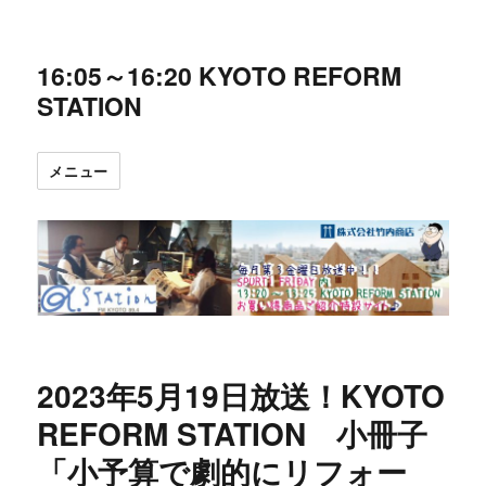
16:05～16:20 KYOTO REFORM
STATION
メニュー
2023年5月19日放送！KYOTO
REFORM STATION 小冊子
「小予算で劇的にリフォー