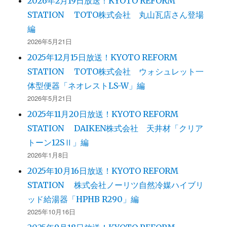
2026年2月19日放送！KYOTO REFORM
STATION TOTO株式会社 丸山瓦店さん登場
編
2026年5月21日
2025年12月15日放送！KYOTO REFORM
STATION TOTO株式会社 ウォシュレット一
体型便器「ネオレストLS-W」編
2026年5月21日
2025年11月20日放送！KYOTO REFORM
STATION DAIKEN株式会社 天井材「クリア
トーン12SⅡ」編
2026年1月8日
2025年10月16日放送！KYOTO REFORM
STATION 株式会社ノーリツ自然冷媒ハイブリ
ッド給湯器「HPHB R290」編
2025年10月16日