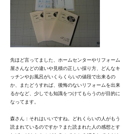
先ほど言ってました、ホームセンターやリフォーム
屋さんなどの違いや見積の正しい採り方、どんなキ
ッチンやお風呂がいくらくらいの値段で出来るの
か、またどうすれば、後悔のないリフォームを出来
るかなど、少しでも知識をつけてもらうのが目的に
なってます。
森さん：それはいいですね。どれくらいの人がもう
読まれているのですか？また読まれた人の感想とす