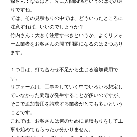
森さん：なるほど。先に人間関係というのはその通
りですね。
では、その見積もりの中では、どういったところに
注意すれば、いいのでしょうか？
竹内さん：大きく注意すべきというか、よくリフォ
ーム業者をお客さんの間で問題になるのは２つあり
ます。
１つ目は、打ち合わせ不足から生じる追加費用で
す。
リフォームは、工事をしていく中でいろいろ想定し
ていなかった問題が発生することが多いのですが、
そこで追加費用を請求する業者がとても多いという
ことです。
これでは、お客さんは何のために見積もりをして工
事を始めてもらったか分かりません。