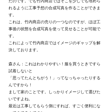
たのです。でも竹内商店ではそこを少しでも埋めら
れるように工事予想の合成写真を作ることができま
す。
これは、竹内商店の売りの一つなのですが、ほぼ工
事後の状態を合成写真を使って見せることが可能で
す。
これによって竹内商店ではイメージのギャップを解
決しております。
森さん：これはわかりやすい！服を買うときですら
試着しないと
「思ってたんとちがう！」ってなっちゃったりする
んですから！
まして家のことです。しっかりイメージして選びた
いですよね。
最近は工事してもらう側にすれば、すごく便利にな