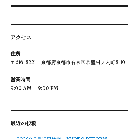
アクセス
住所
〒616-8221 京都府京都市右京区常盤村ノ内町8-10
営業時間
9:00 AM – 9:00 PM
最近の投稿