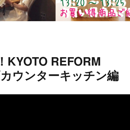
！KYOTO REFORM
理石カウンターキッチン編