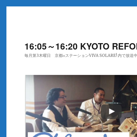
16:05～16:20 KYOTO REFO
毎月第3木曜日 京都αステーションVIVA SOLARE! 内で放送