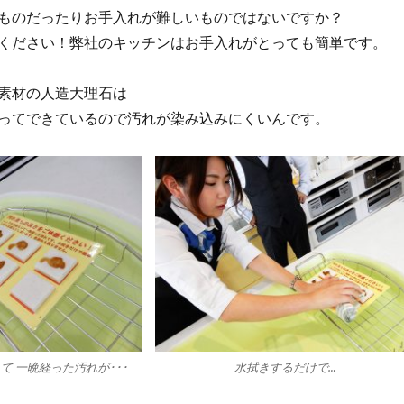
ものだったりお手入れが難しいものではないですか？
ください！弊社のキッチンはお手入れがとっても簡単です。
素材の人造大理石は
ってできているので汚れが染み込みにくいんです。
て 一晩経った汚れが･･･
水拭きするだけで…