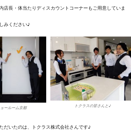
内店長・体当たりディスカウントコーナーもご用意していま
しみください♪
トクラスの皆さんと♪
ショールーム京都
ただいたのは、トクラス株式会社さんです♪